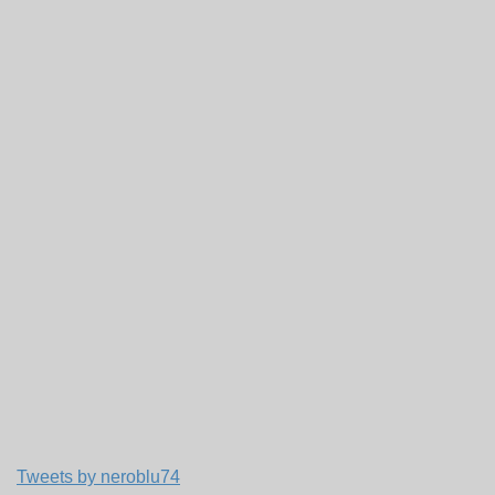
Tweets by neroblu74