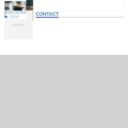
2017/07/04
CONTACT
ブログ