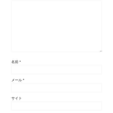
名前
*
メール
*
サイト