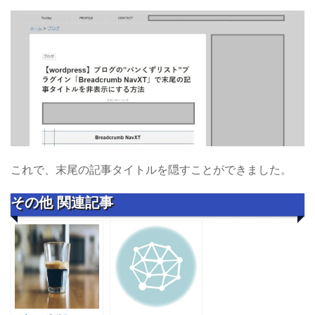
これで、末尾の記事タイトルを隠すことができました。
その他 関連記事