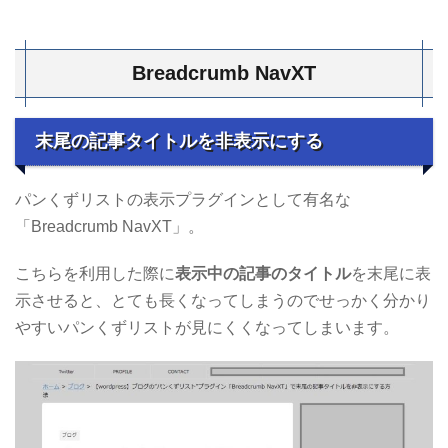
Breadcrumb NavXT
末尾の記事タイトルを非表示にする
パンくずリストの表示プラグインとして有名な
「Breadcrumb NavXT」。
こちらを利用した際に
表示中の記事のタイトル
を末尾に表
示させると、とても長くなってしまうのでせっかく分かり
やすいパンくずリストが見にくくなってしまいます。