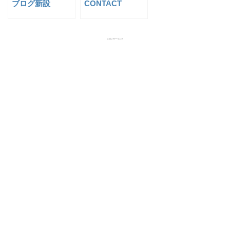
ブログ新設
CONTACT
スポンサーリンク