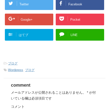
Twitter
Facebook
Google+
Pocket
B!
はてブ
LINE
-
ブログ
-
Wordpress
,
ブログ
comment
メールアドレスが公開されることはありません。
*
が付
いている欄は必須項目です
コメント