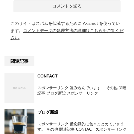
このサイトはスパムを低減するために Akismet を使ってい
ます。
コメントデータの処理方法の詳細はこちらをご覧くだ
さい
。
関連記事
CONTACT
スポンサーリンク 読み込んでいます… その他 関連
記事 ブログ新設 スポンサーリンク
ブログ新設
スポンサーリンク 備忘録的に色々まとめていきま
す。 その他 関連記事 CONTACT スポンサーリンク