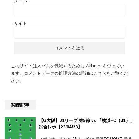
メール
*
サイト
このサイトはスパムを低減するために Akismet を使ってい
ます。
コメントデータの処理方法の詳細はこちらをご覧くだ
さい
。
関連記事
【G大阪】J1リーグ 第9節 vs 「横浜FC（J1）」
試合レポ【23/04/23】