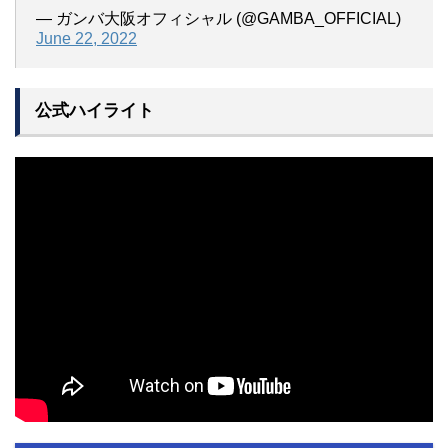
— ガンバ大阪オフィシャル (@GAMBA_OFFICIAL)
June 22, 2022
公式ハイライト