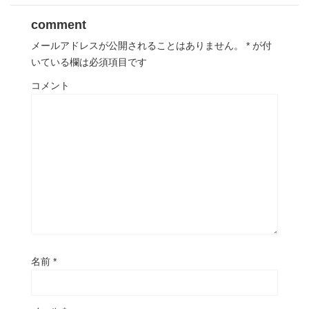
comment
メールアドレスが公開されることはありません。
*
が付
いている欄は必須項目です
コメント
名前
*