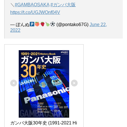
＼
#GAMBAOSAKA
#ガンバ大阪
https://t.co/UGJWOnf04V
— ぽんぬ
(@pontako67G)
June 22,
2022
ガンバ大阪30年史 (1991-2021 Hi