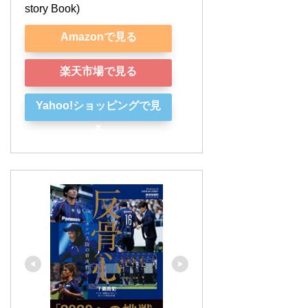
story Book)
Amazonで見る
楽天市場で見る
Yahoo!ショッピングで見
る