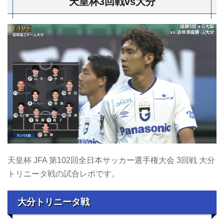
天皇杯3回戦vs大分
天皇杯 JFA 第102回全日本サッカー選手権大会 3回戦 大分
トリニータ戦の試合レポです。
大分トリニータ戦