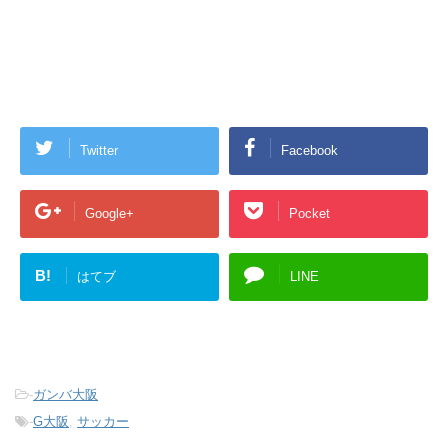
Twitter
Facebook
Google+
Pocket
B!
はてブ
LINE
-
ガンバ大阪
-
G大阪
,
サッカー