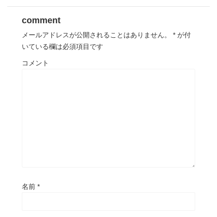
comment
メールアドレスが公開されることはありません。
*
が付
いている欄は必須項目です
コメント
名前
*