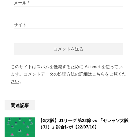
メール
*
サイト
このサイトはスパムを低減するために Akismet を使ってい
ます。
コメントデータの処理方法の詳細はこちらをご覧くだ
さい
。
関連記事
【G大阪】J1リーグ 第22節 vs 「セレッソ大阪
（J1）」試合レポ【22/07/16】