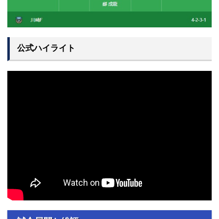
公式ハイライト