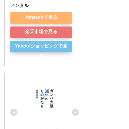
メンタル
Amazonで見る
楽天市場で見る
Yahoo!ショッピングで見
る