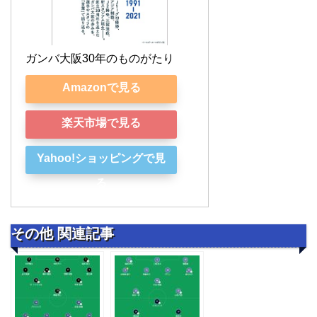
ガンバ大阪30年のものがたり
Amazonで見る
楽天市場で見る
Yahoo!ショッピングで見
る
その他 関連記事